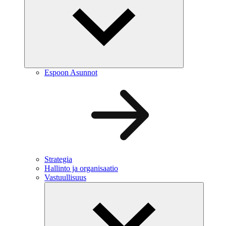
Espoon Asunnot
Strategia
Hallinto ja organisaatio
Vastuullisuus