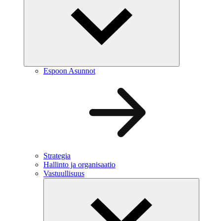
Espoon Asunnot
Strategia
Hallinto ja organisaatio
Vastuullisuus