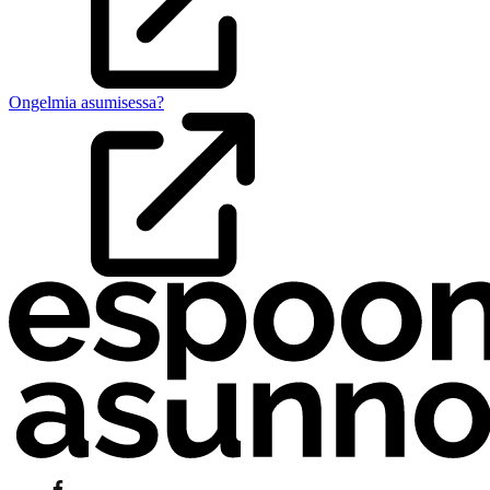
Ongelmia asumisessa?