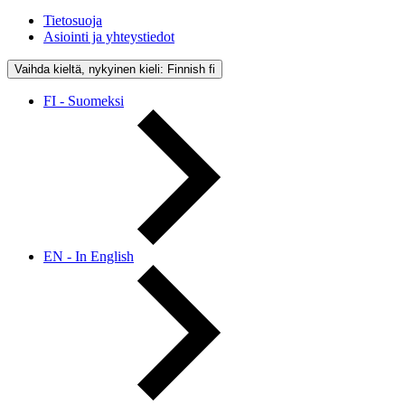
Tietosuoja
Asiointi ja yhteystiedot
Vaihda kieltä, nykyinen kieli: Finnish
fi
FI - Suomeksi
EN - In English