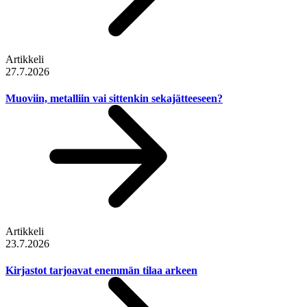
Artikkeli
27.7.2026
Muoviin, metalliin vai sittenkin sekajätteeseen?
Artikkeli
23.7.2026
Kirjastot tarjoavat enemmän tilaa arkeen