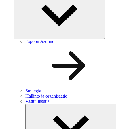
Espoon Asunnot
Strategia
Hallinto ja organisaatio
Vastuullisuus