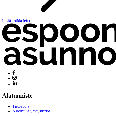
Lisää artikkeleita
Alatunniste
Tietosuoja
Asiointi ja yhteystiedot