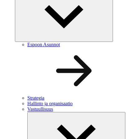
Espoon Asunnot
Strategia
Hallinto ja organisaatio
Vastuullisuus