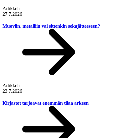
Artikkeli
27.7.2026
Muoviin, metalliin vai sittenkin sekajätteeseen?
Artikkeli
23.7.2026
Kirjastot tarjoavat enemmän tilaa arkeen