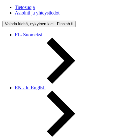
Tietosuoja
Asiointi ja yhteystiedot
Vaihda kieltä, nykyinen kieli: Finnish
fi
FI - Suomeksi
EN - In English