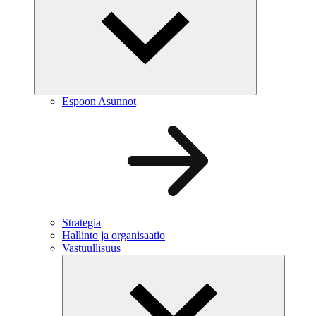
Espoon Asunnot
Strategia
Hallinto ja organisaatio
Vastuullisuus