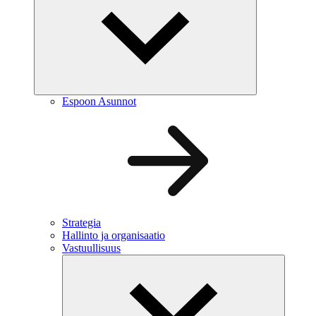
Espoon Asunnot
Strategia
Hallinto ja organisaatio
Vastuullisuus