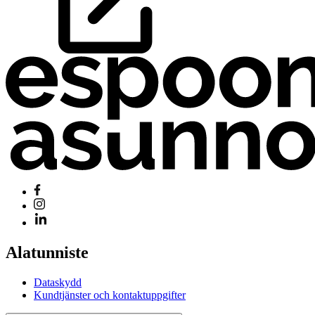
Alatunniste
Dataskydd
Kundtjänster och kontaktuppgifter