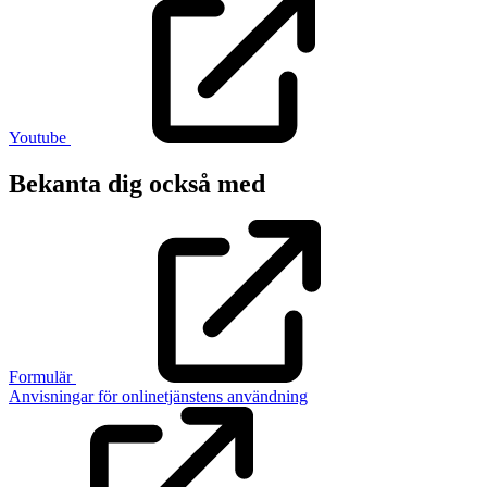
Youtube
Bekanta dig också med
Formulär
Anvisningar för onlinetjänstens användning