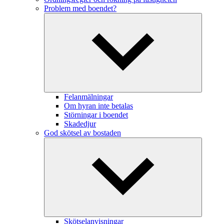
Problem med boendet?
Felanmälningar
Om hyran inte betalas
Störningar i boendet
Skadedjur
God skötsel av bostaden
Skötselanvisningar