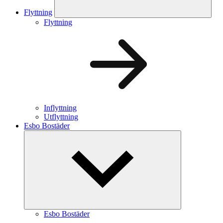
Flyttning
Flyttning
Inflyttning
Utflyttning
Esbo Bostäder
Esbo Bostäder