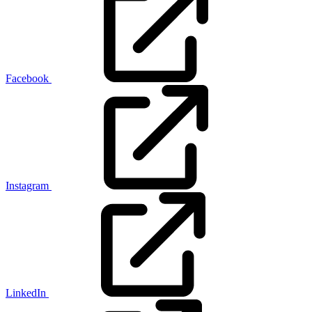
Facebook
Instagram
LinkedIn