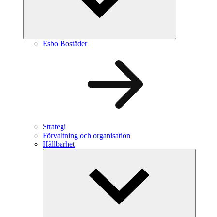
Esbo Bostäder
Strategi
Förvaltning och organisation
Hållbarhet